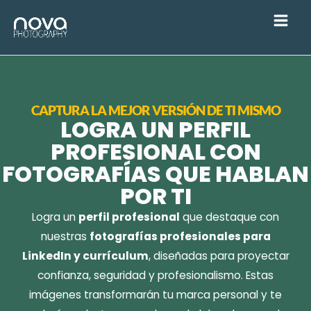
Ir
al
contenido
CAPTURA LA MEJOR VERSIÓN DE TI MISMO
LOGRA UN PERFIL
PROFESIONAL CON
FOTOGRAFÍAS QUE HABLAN
POR TI
Logra un
perfil profesional
que destaque con
nuestras
fotografías profesionales para
LinkedIn y currículum
, diseñadas para proyectar
confianza, seguridad y profesionalismo. Estas
imágenes transformarán tu marca personal y te