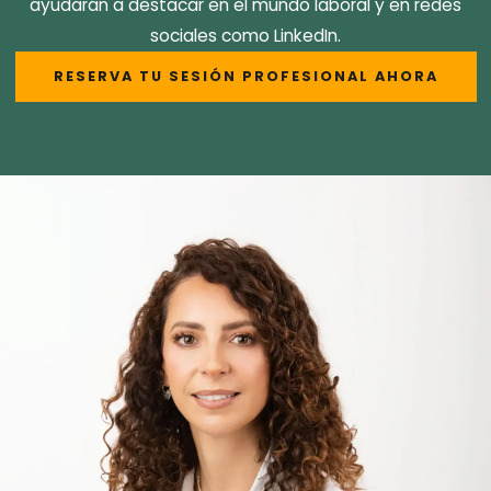
ayudarán a destacar en el mundo laboral y en redes
sociales como LinkedIn.
RESERVA TU SESIÓN PROFESIONAL AHORA