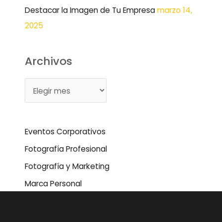
Destacar la Imagen de Tu Empresa
marzo 14,
2025
Archivos
Eventos Corporativos
Fotografía Profesional
Fotografía y Marketing
Marca Personal