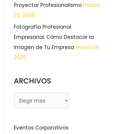
Proyectar Profesionalismo
marzo
23, 2025
Fotografía Profesional
Empresarial: Cómo Destacar la
Imagen de Tu Empresa
marzo 14,
2025
ARCHIVOS
Eventos Corporativos