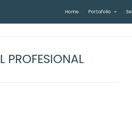
Home
Portafolio
Se
IL PROFESIONAL